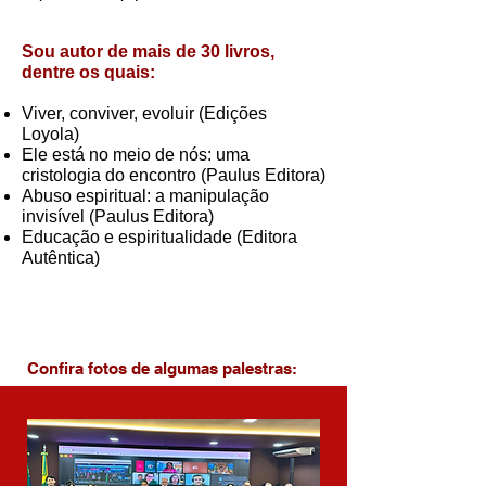
Sou autor de mais de 30 livros,
dentre os quais:
Viver, conviver, evoluir (Edições
Loyola)
Ele está no meio de nós: uma
cristologia do encontro (Paulus Editora)
Abuso espiritual: a manipulação
invisível (Paulus Editora)
Educação e espiritualidade (Editora
Autêntica)
Confira fotos de algumas palestras: