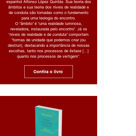
espanhol Alfonso López Quintás. Sua teoria dos
âmbitos e sua teoria dos níveis de realidade e
de conduta são tomadas como o fundamento
para uma teologia do encontro.
O “âmbito” é “uma realidade luminosa,
reveladora, instaurada pelo encontro”. Já os
“níveis de realidade e de conduta” comportam
“formas de unidade que podemos criar (ou
destruir), destacando a importância de nossas
escolhas, tanto nos processos de êxtase [...]
quanto nos processos de vertigem”.
Confira o livro