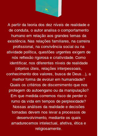
A partir da teoria dos dez níveis de realidade e
de conduta, o autor analisa o comportamento
humano em relação aos grandes temas da
existência. Nas relações familiares, na carreira
profissional, na convivência social ou na
atividade política, questões urgentes exigem de
nós reflexão rigorosa e criatividade. Como
identificar, nos diferentes níveis de realidade
(objetos úteis, relações interpessoais,
conhecimento dos valores, busca de Deus...), a
melhor forma de evoluir em humanidade?
Quais os critérios de discernimento que nos
protegem do autoengano ou da manipulação?
Em que medida corremos risco de perder o
rumo da vida em tempos de perplexidade?
Nossas análises da realidade e decisões
tomadas devem nos levar a processos de
desenvolvimento, mediante os quais
amadurecemos intelectual, afetiva, ética e
religiosamente.