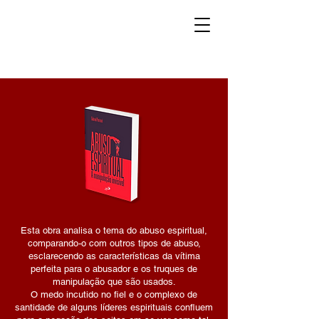
Esta obra analisa o tema do abuso espiritual,
comparando-o com outros tipos de abuso,
esclarecendo as características da vítima
perfeita para o abusador e os truques de
manipulação que são usados.
O medo incutido no fiel e o complexo de
santidade de alguns líderes espirituais confluem