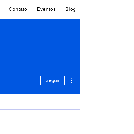
Contato
Eventos
Blog
Mais ações
Seguir